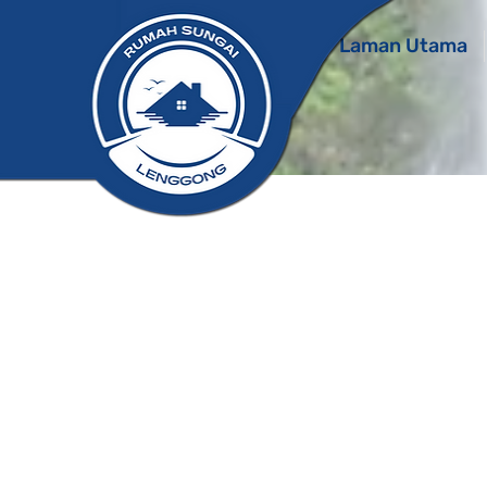
Laman Utama